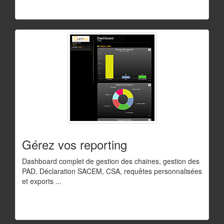
Gérez vos reporting
Dashboard complet de gestion des chaines, gestion des
PAD, Déclaration SACEM, CSA, requêtes personnalisées
et exports ...