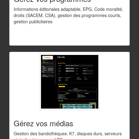
Informations éditoriales adaptable, EPG, Code moralité,
droits (SACEM, CSA), gestion des programmes courts,
gestion publicitaires
Gérez vos médias
Gestion des bandothèques: K7, disques durs, serveurs