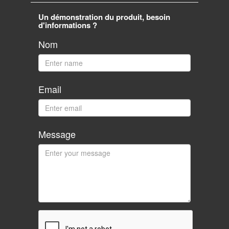
Un démonstration du produit, besoin
d'informations ?
Nom
Email
Message