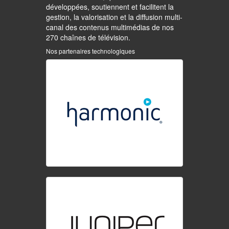
développées, soutiennent et facilitent la
gestion, la valorisation et la diffusion multi-
canal des contenus multimédias de nos
270 chaînes de télévision.
Nos partenaires technologiques