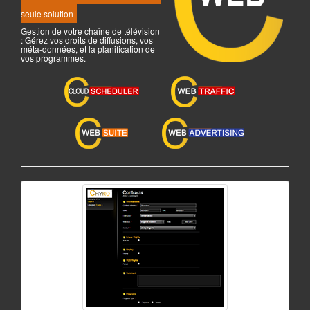
seule solution
Gestion de votre chaîne de télévision
: Gérez vos droits de diffusions, vos
méta-données, et la planification de
vos programmes.