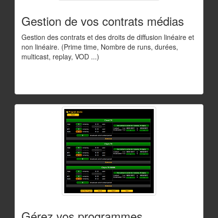
Gestion de vos contrats médias
Gestion des contrats et des droits de diffusion linéaire et
non linéaire. (Prime time, Nombre de runs, durées,
multicast, replay, VOD ...)
Gérez vos programmes