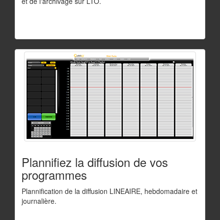
et de l'archivage sur LTO.
Plannifiez la diffusion de vos
programmes
Plannification de la diffusion LINEAIRE, hebdomadaire et
journalière.