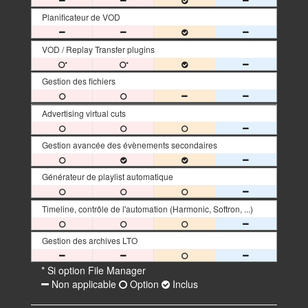
Planificateur de VOD
VOD / Replay Transfer plugins
*
*
Gestion des fichiers
Advertising virtual cuts
Gestion avancée des évènements secondaires
Générateur de playlist automatique
Timeline, contrôle de l'automation (Harmonic, Softron, ...)
Gestion des archives LTO
* Si option File Manager
Non applicable
Option
Inclus