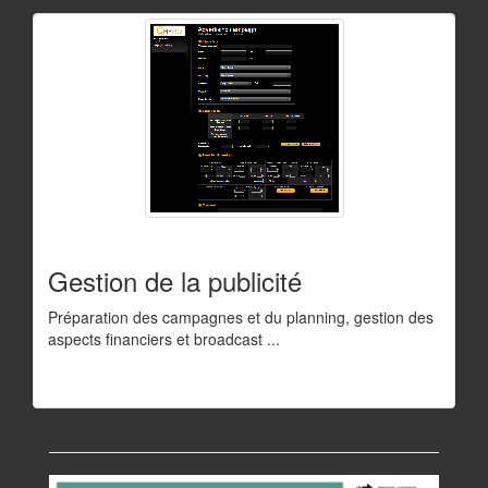
Gestion de la publicité
Préparation des campagnes et du planning, gestion des
aspects financiers et broadcast ...