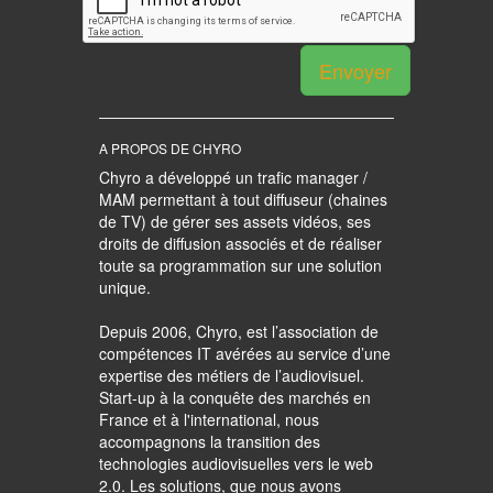
Envoyer
A PROPOS DE CHYRO
Chyro a développé un trafic manager /
MAM permettant à tout diffuseur (chaines
de TV) de gérer ses assets vidéos, ses
droits de diffusion associés et de réaliser
toute sa programmation sur une solution
unique.
Depuis 2006, Chyro, est l’association de
compétences IT avérées au service d’une
expertise des métiers de l’audiovisuel.
Start-up à la conquête des marchés en
France et à l'international, nous
accompagnons la transition des
technologies audiovisuelles vers le web
2.0. Les solutions, que nous avons