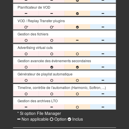
Planificateur de VOD
VOD / Replay Transfer plugins
*
*
Gestion des fichiers
Advertising virtual cuts
Gestion avancée des évènements secondaires
Générateur de playlist automatique
Timeline, contrôle de l'automation (Harmonic, Softron, ...)
Gestion des archives LTO
* Si option File Manager
Non applicable
Option
Inclus