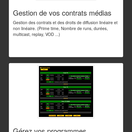
Gestion de vos contrats médias
Gestion des contrats et des droits de diffusion linéaire et
non linéaire. (Prime time, Nombre de runs, durées,
multicast, replay, VOD ...)
Gérez vos programmes