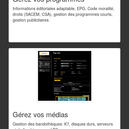
Informations éditoriales adaptable, EPG, Code moralité,
droits (SACEM, CSA), gestion des programmes courts,
gestion publicitaires
Gérez vos médias
Gestion des bandothèques: K7, disques durs, serveurs