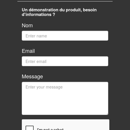
Un démonstration du produit, besoin
d'informations ?
Nom
Email
Message