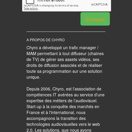
Envoyer
A PROPOS DE CHYRO
Chyro a développé un trafic manager /
MAM permettant à tout diffuseur (chaines
de TV) de gérer ses assets vidéos, ses
droits de diffusion associés et de réaliser
toute sa programmation sur une solution
unique.
Depuis 2006, Chyro, est l’association de
compétences IT avérées au service d’une
expertise des métiers de l’audiovisuel.
Start-up à la conquête des marchés en
France et à l'international, nous
accompagnons la transition des
technologies audiovisuelles vers le web
2.0. Les solutions, que nous avons