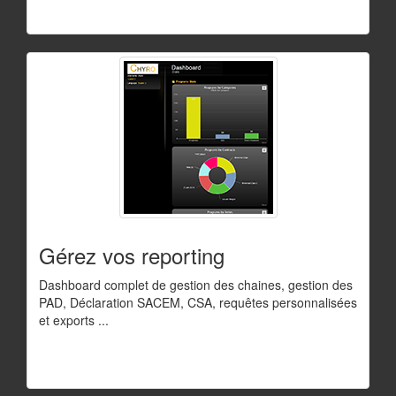
Gérez vos reporting
Dashboard complet de gestion des chaines, gestion des
PAD, Déclaration SACEM, CSA, requêtes personnalisées
et exports ...