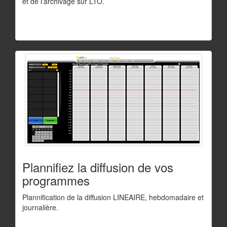
et de l'archivage sur LTO.
Plannifiez la diffusion de vos
programmes
Plannification de la diffusion LINEAIRE, hebdomadaire et
journalière.