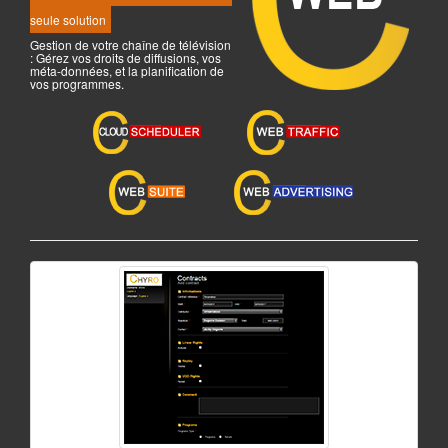
seule solution
Gestion de votre chaîne de télévision
: Gérez vos droits de diffusions, vos
méta-données, et la planification de
vos programmes.