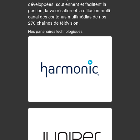
développées, soutiennent et facilitent la
gestion, la valorisation et la diffusion multi-
canal des contenus multimédias de nos
270 chaînes de télévision.
Nos partenaires technologiques