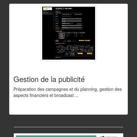
Gestion de la publicité
Préparation des campagnes et du planning, gestion des
aspects financiers et broadcast ...